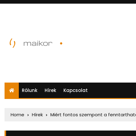
Rólunk
Hírek
Kapcsolat
Home
Hírek
Miért fontos szempont a fenntarthat