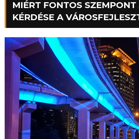
MIÉRT FONTOS SZEMPONT
KÉRDÉSE A VÁROSFEJLESZ