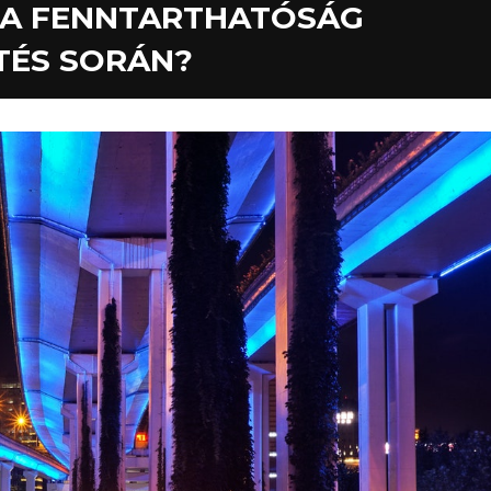
 A FENNTARTHATÓSÁG
TÉS SORÁN?