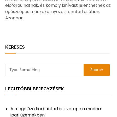
előfordulhatnak, és komoly kihívást jelenthetnek az
egészséges munkakörnyezet fenntartásában.
Azonban
KERESÉS
LEGUTÓBBI BEJEGYZÉSEK
A megelőző karbantartás szerepe a modern
ipari üzemekben