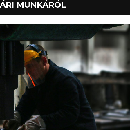
YÁRI MUNKÁRÓL