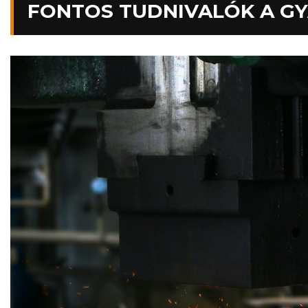
FONTOS TUDNIVALÓK A G