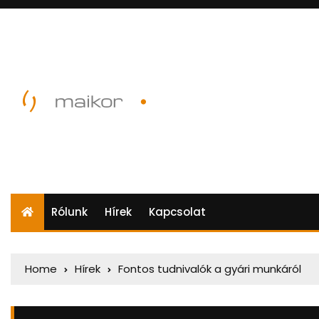
Rólunk
Hírek
Kapcsolat
Home
Hírek
Fontos tudnivalók a gyári munkáról