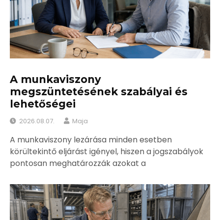
A munkaviszony
megszüntetésének szabályai és
lehetőségei
2026.08.07.
Maja
A munkaviszony lezárása minden esetben
körültekintő eljárást igényel, hiszen a jogszabályok
pontosan meghatározzák azokat a