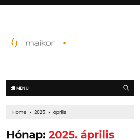
MENU
Home
2025
április
Hónap:
2025. április