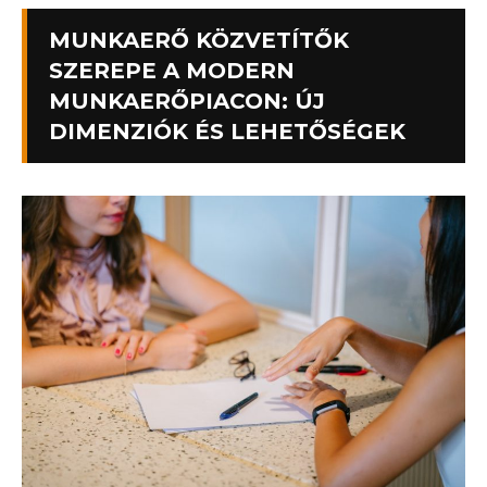
MUNKAERŐ KÖZVETÍTŐK
SZEREPE A MODERN
MUNKAERŐPIACON: ÚJ
DIMENZIÓK ÉS LEHETŐSÉGEK