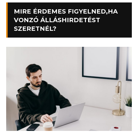
MIRE ÉRDEMES FIGYELNED,HA
VONZÓ ÁLLÁSHIRDETÉST
SZERETNÉL?