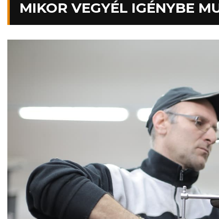
MIKOR VEGYÉL IGÉNYBE 