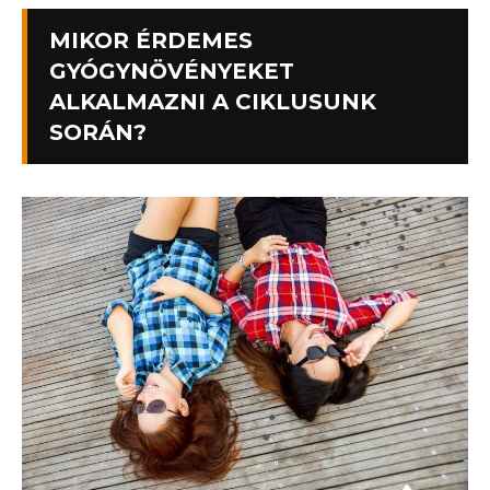
MIKOR ÉRDEMES
GYÓGYNÖVÉNYEKET
ALKALMAZNI A CIKLUSUNK
SORÁN?