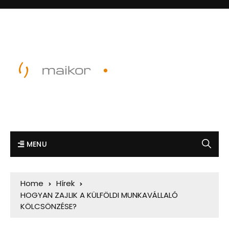
MENU
Home
Hírek
HOGYAN ZAJLIK A KÜLFÖLDI MUNKAVÁLLALÓ
KÖLCSÖNZÉSE?