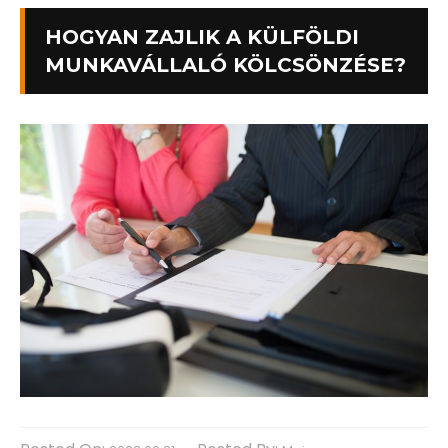
HOGYAN ZAJLIK A KÜLFÖLDI
MUNKAVÁLLALÓ KÖLCSÖNZÉSE?