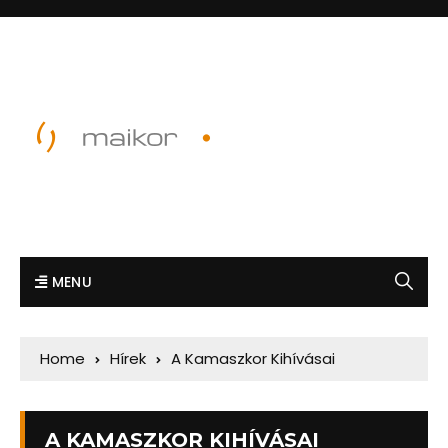
MENU
Home
Hírek
A Kamaszkor Kihívásai
A KAMASZKOR KIHÍVÁSAI