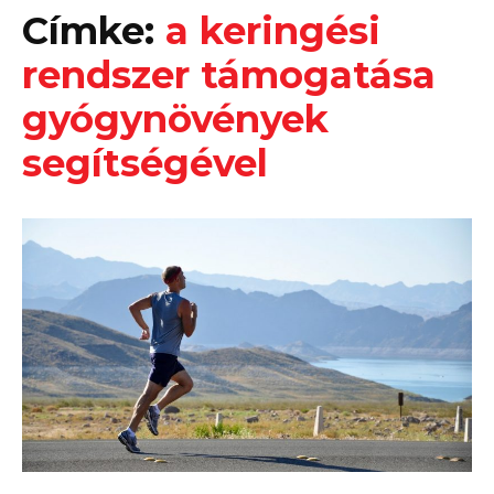
Címke:
a keringési
rendszer támogatása
gyógynövények
segítségével