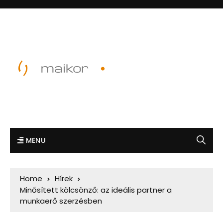
MENU
Home
Hírek
Minősített kölcsönző: az ideális partner a
munkaerő szerzésben