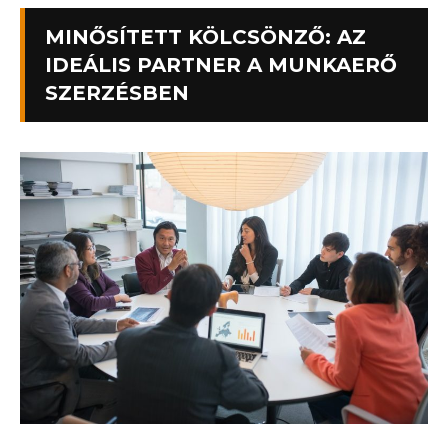
MINŐSÍTETT KÖLCSÖNZŐ: AZ
IDEÁLIS PARTNER A MUNKAERŐ
SZERZÉSBEN